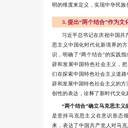
明的维度来定义，实现中华民族
3. 提出“两个结合”作为
习近平总书记在庆祝中国共
思主义中国化时代化新境界的方
识，明确了“两个结合”的实践
辟和发展中国特色社会主义，把
们在探索中国特色社会主义道路
辟和发展中国特色社会主义的方法
创性的表达，诠释了新时代文化
“两个结合”确立马克思主义
是坚持马克思主义在意识形态领
来，表达了中国共产党人对马克