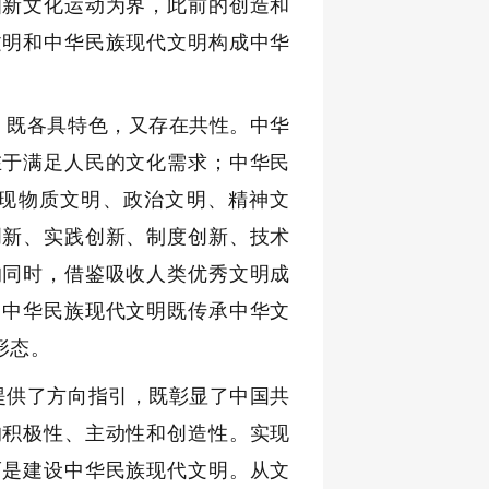
四新文化运动为界，此前的创造和
文明和中华民族现代文明构成中华
，既各具特色，又存在共性。中华
在于满足人民的文化需求；中华民
现物质文明、政治文明、精神文
创新、实践创新、制度创新、技术
的同时，借鉴吸收人类优秀文明成
。中华民族现代文明既传承中华文
形态。
提供了方向指引，既彰显了中国共
的积极性、主动性和创造性。实现
而是建设中华民族现代文明。从文