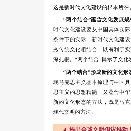
这是新时代文化建设的根本所在
“两个结合”蕴含文化发展规
时代文化建设要从中国具体实际
条件下的实际，新时代文化建设
秀传统文化相结合，既有利于实
深扎根。“两个结合”揭示了文
“两个结合”形成新的文化形
现马克思主义基本原理与中国具
思主义的思想精髓，又蕴含中华
新的文化形态的方法，既是马克
现代文明的方法。
4. 提出全球文明倡议推