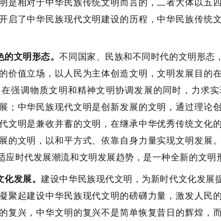
明是相对于中华民族传统文明而言的，二者大体以五
开启了中华民族现代文明建设的历程，中华民族传统
色的文明形态。
不同国家、民族和不同时代的文明形态
的价值立场，以人民为主体创造文明，文明发展目的
，在强调物质文明和精神文明协调发展的同时，力求实
展；中华民族现代文明是创新发展的文明，通过理论
代文明是兼收并蓄的文明，在继承中华优秀传统文化
展的文明，以和平方式、依靠自身力量实现文明发展
适应时代发展潮流和文明发展趋势，是一种全新的文明
文化发展。
建设中华民族现代文明，为新时代文化发展
凝聚起建设中华民族现代文明的磅礴力量，激发人民
的复兴，中华文明的复兴不是简单恢复昔日的辉煌，