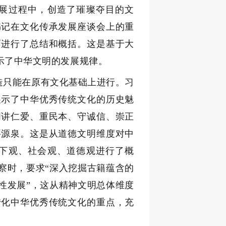
展过程中，创造了璀璨夺目的文
书记在文化传承发展座谈会上的重
面进行了总结和概括。这是基于大
示了中华文明的发展规律。
造只能在原有文化基础上进行。习
展示了中华优秀传统文化的历史魅
明讲仁爱、重民本、守诚信、崇正
要源泉。这是从道德文明维度对中
下观、社会观、道德观进行了概
察时，要求“深入挖掘古籍蕴含的
性发展”，这从精神文明总体维度
转化中华优秀传统文化的重点，充