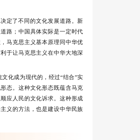
此决定了不同的文化发展道路。新
展道路；中国具体实际是一定时代
性，马克思主义基本原理同中华优
有利于让马克思主义在中华大地深
统文化成为现代的，经过“结合”实
化形态。这种文化形态既蕴含马克
又顺应人民的文化诉求。这种形成
会主义的方法，也是建设中华民族