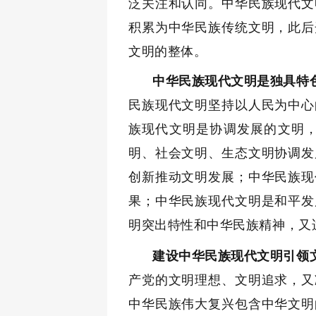
泛关注和认同。中华民族现代文
积累为中华民族传统文明，此后
文明的整体。
中华民族现代文明是独具特
民族现代文明坚持以人民为中心
族现代文明是协调发展的文明
明、社会文明、生态文明协调发
创新推动文明发展；中华民族现
果；中华民族现代文明是和平发
明突出特性和中华民族精神，又
建设中华民族现代文明引领
产党的文明理想、文明追求，又
中华民族伟大复兴包含中华文明