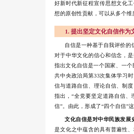
好新时代新征程宣传思想文化工
想的原创性贡献，可以从多个维
1. 提出坚定文化自信作
自信是一种基于自我评价的
对于中华文化的信心和信念，是
指出文化自信是一个国家、一个民
共中央政治局第33次集体学习
信与道路自信、理论自信、制度
指出，“全党要坚定道路自信、
信”。由此，形成了“四个自信”
文化自信是对中华民族发展
是文化之中蕴含的具有普遍性、