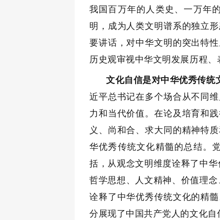
我国百万年的人类史、一万年
明，成为人类文明谱系的独立形
要讲话，对中华文明的突出特性
历史观审视中华文明发展历程、
文化自信是对中华优秀传统
近平总书记在多个场合从不同维
力和当代价值。在论及培育和践
义、尚和合、求大同的精神特质
华优秀传统文化精髓的总结。
括，从观念文明维度诠释了中华
哲学思想、人文精神、价值理念
诠释了中华优秀传统文化的精髓
分展现了中国共产党人的文化自