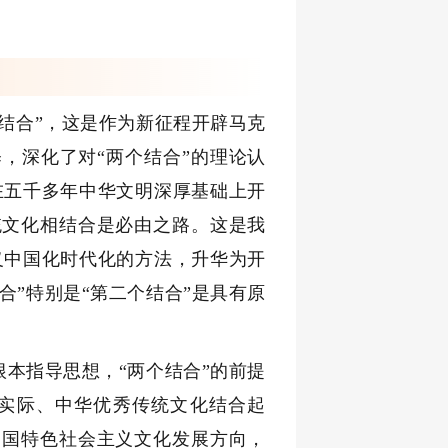
结合”，这是作为新征程开辟马克
，深化了对“两个结合”的理论认
在五千多年中华文明深厚基础上开
统文化相结合是必由之路。这是我
义中国化时代化的方法，升华为开
合”特别是“第二个结合”是具有原
本指导思想，“两个结合”的前提
体实际、中华优秀传统文化结合起
中国特色社会主义文化发展方向，