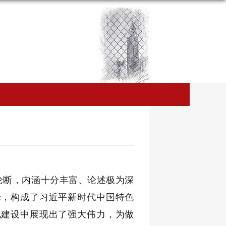
论断，内涵十分丰富、论述极为深
论，构成了习近平新时代中国特色
化建设中展现出了强大伟力，为做