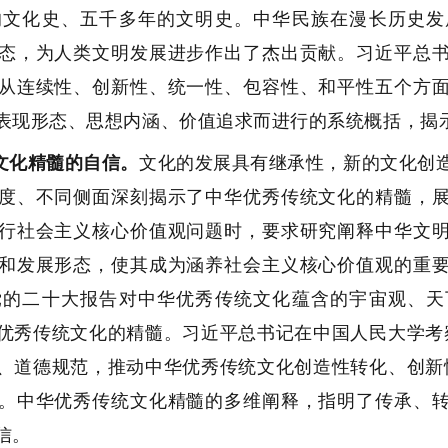
的文化史、五千多年的文明史。中华民族在漫长历史发
态，为人类文明发展进步作出了杰出贡献。习近平总
从连续性、创新性、统一性、包容性、和平性五个方
表现形态、思想内涵、价值追求而进行的系统概括，揭
文化精髓的自信。
文化的发展具有继承性，新的文化创
度、不同侧面深刻揭示了中华优秀传统文化的精髓，
行社会主义核心价值观问题时，要求研究阐释中华文
和发展形态，使其成为涵养社会主义核心价值观的重
党的二十大报告对中华优秀传统文化蕴含的宇宙观、天
优秀传统文化的精髓。习近平总书记在中国人民大学考
、道德规范，推动中华优秀传统文化创造性转化、创新
。中华优秀传统文化精髓的多维阐释，指明了传承、
信。