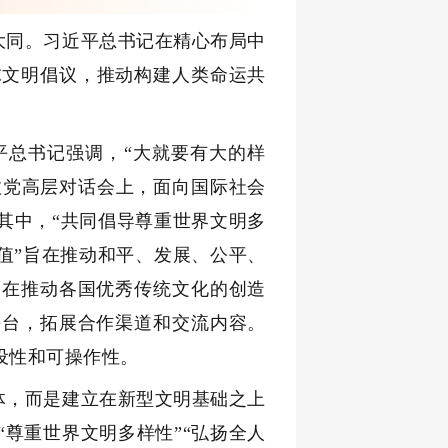
大同。习近平总书记在精心布局中
球文明倡议，推动构建人类命运共
平总书记强调，“大就要有大的样
界政党高层对话会上，面向国际社会
其中，“共同倡导尊重世界文明多
值”旨在推动和平、发展、公平、
旨在推动各国优秀传统文化的创造
平台，拓展合作渠道和交流内容。
设性和可操作性。
体，而是建立在新型文明基础之上
尊重世界文明多样性”“弘扬全人