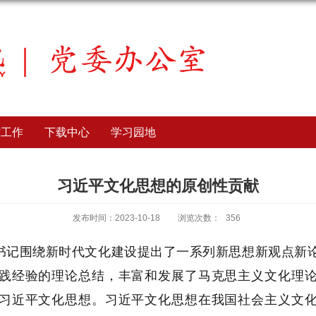
访工作
下载中心
学习园地
习近平文化思想的原创性贡献
发布时间：2023-10-18
浏览次数：
356
书记围绕新时代文化建设提出了一系列新思想新观点新
践经验的理论总结，丰富和发展了马克思主义文化理
习近平文化思想。习近平文化思想在我国社会主义文