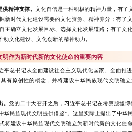
提供精神支撑。
文化自信是一种积极的精神力量，有了
掘新时代文化建设需要的文化资源、精神养分；有了
自主确立文化发展目标、选择文化发展道路；有了文
推动文化建设、文化创新的精神动力。
代文明作为新时代新的文化使命的重要内容
近平总书记从全面建设社会主义现代化国家、全面推
一具有原创性的概念，并将建设中华民族现代文明确立
出。
党的二十大召开之后，习近平总书记在考察殷墟博
中华民族现代文明提供借鉴”。这里实际上提出了中华
式将建设中华民族现代文明确立为新时代新的文化使