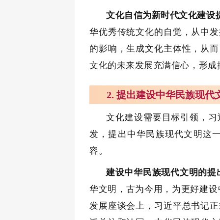
文化自信为新时代文化建设
华优秀传统文化的自觉，从中发
的影响，生成文化主体性，从而
文化的未来发展充满信心，形成
2. 提出建设中华民族现
文化建设需要目标引领，习
发，提出中华民族现代文明这
容。
建设中华民族现代文明的提
华文明，古为今用，为更好建设
发展座谈会上，习近平总书记正