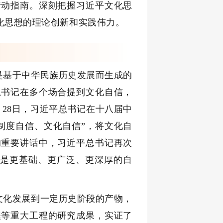
行动指南。深刻把握习近平文化思
化思想的理论创新和实践伟力。
是基于中华民族历史发展而生成的
总书记在多个场合提到文化自信，
月28日，习近平总书记在十八届中
制度自信、文化自信”，将文化自
的重要讲话中，习近平总书记再次
，是更基础、更广泛、更深厚的自
文化发展到一定历史阶段的产物，
程等重大工程的研究成果，实证了