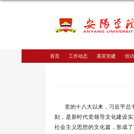
首页
工作动态
基层党建
信
党的十八大以来，习近平总
刻，是新时代党领导文化建设实
社会主义思想的文化篇，形成了