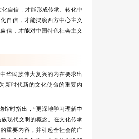
文化自信，才能形成传承、转化中
文化自信，才能摆脱西方中心主义
化自信，才能对中国特色社会主义
进中华民族伟大复兴的内在要求出
为新时代新的文化使命的重要内
物馆时指出，“更深地学习理解中
民族现代文明的概念。在文化传承
命的重要内容，并引起全社会的广