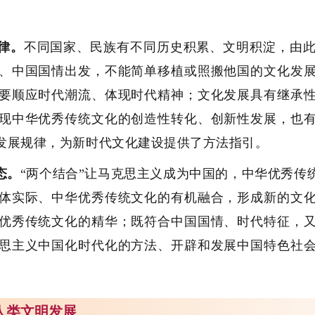
。
律。
不同国家、民族有不同历史积累、文明积淀，由
、中国国情出发，不能简单移植或照搬他国的文化发
要顺应时代潮流、体现时代精神；文化发展具有继承
现中华优秀传统文化的创造性转化、创新性发展，也
化发展规律，为新时代文化建设提供了方法指引。
态。
“两个结合”让马克思主义成为中国的，中华优秀传
体实际、中华优秀传统文化的有机融合，形成新的文
优秀传统文化的精华；既符合中国国情、时代特征，
思主义中国化时代化的方法、开辟和发展中国特色社
动人类文明发展