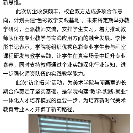
新思维。
此次访企收获颇丰，校企双方达成多项合作意
向，计划共建“色彩教学实践基地”。未来将定期举办教
学研讨，互派教师交流，安排学生实习，着力推动教
师队伍在专业教学与实践应用方面的融合发展。李怡
彤书记表示，学院将组织优秀色彩专业学生参与画室
课程研发与教学实践，让学生在真实场景中提升专业
素养，同时支持教师通过企业实践深化行业认知，进
一步强化师资队伍的实践教学能力。
此次“访企拓岗”活动，为美术学院与闯画室的长
期合作奠定了坚实基础，是学院构建“教学-实践-就业”
一体化人才培养模式的重要一步，为培养新时代美术
教育专业人才开辟了新的路径。