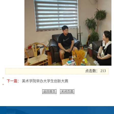
点击数：
213
下一篇：
美术学院举办大学生创新大赛
返回首页
关闭页面