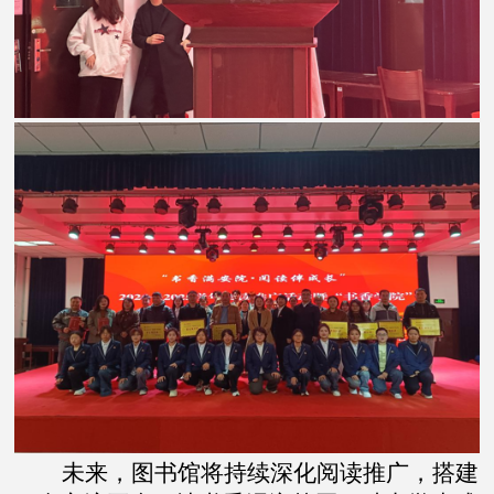
未来，图书馆将持续深化阅读推广，搭建