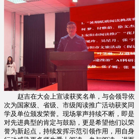
赵吉在大会上宣读获奖名单，与会领导依
次为国家级、省级、市级阅读推广活动获奖同
学及单位颁发荣誉。现场掌声持续不断，即是
对先进典型的肯定与鼓励，更是希望他们以荣
誉为新起点，持续发挥示范引领作用，用自身