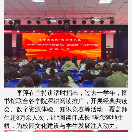
李萍在主持讲话时指出，过去一学年，图
书馆联合各学院深耕阅读推广，开展经典共读
会、数字资源体验、知识竞赛等活动，覆盖师
生超8万余人次，让“阅读伴成长”理念落地生
根，为校园文化建设与学生发展注入动力。