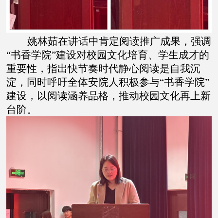
姚林茹在讲话中肯定阅读推广成果，强调
“书香学院”建设对校园文化培育、学生成才的
重要性，指出快节奏时代静心阅读是自我沉
淀，同时呼吁全体安院人积极参与“书香学院”
建设，以阅读涵养品格，推动校园文化再上新
台阶。