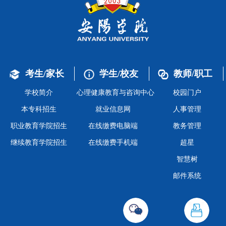
考生/家长
学生/校友
教师/职工
学校简介
心理健康教育与咨询中心
校园门户
本专科招生
就业信息网
人事管理
职业教育学院招生
在线缴费电脑端
教务管理
继续教育学院招生
在线缴费手机端
超星
智慧树
邮件系统