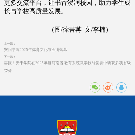
更多交流平台，让书香浸润校园，助力学生成
长与学校高质量发展。
（
图/徐菁苒
文/李楠）
上一篇：
安阳学院2025年体育文化节圆满落幕
下一篇：
喜报！安阳学院在2025年度河南省 教育系统教学技能竞赛中斩获多项省级
荣誉