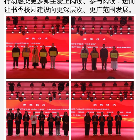
行动感染更多师生爱上阅读、参与阅读，进而
让书香校园建设向更深层次、更广范围发展。