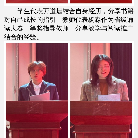
学生代表万道晨结合自身经历，分享书籍
对自己成长的指引；教师代表杨淼作为省级诵
读大赛一等奖指导教师，分享教学与阅读推广
结合的经验。