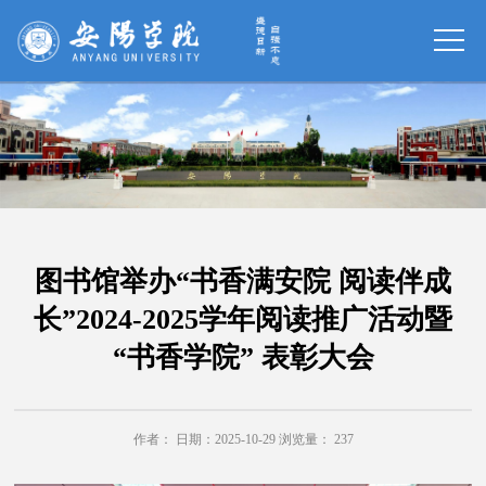
图书馆举办“书香满安院 阅读伴成
长”2024-2025学年阅读推广活动暨
“书香学院” 表彰大会
作者： 日期：2025-10-29 浏览量：
237