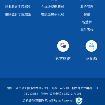
职业教育学院招生
在线缴费电脑端
教务管理
继续教育学院招生
在线缴费手机端
超星
智慧树
邮件系统
官方微信
意见箱
地址：河南省安阳市中华路599号 邮编：455000 招生办公室电话：03
72-2178888 学校办公室电话：0372-2171006
版权所有©️安阳学院 All Rights Reserved.