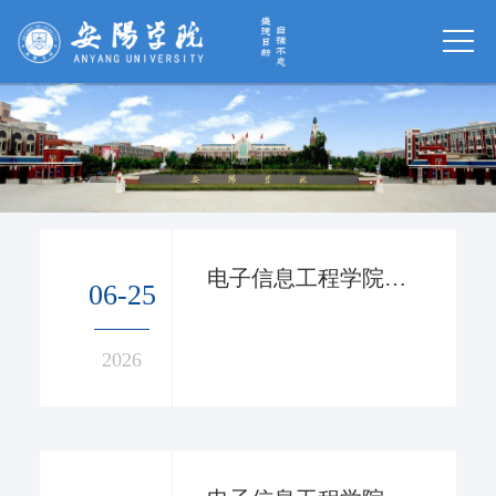
电子信息工程学院举办2025级学业规划讲座
06-25
2026