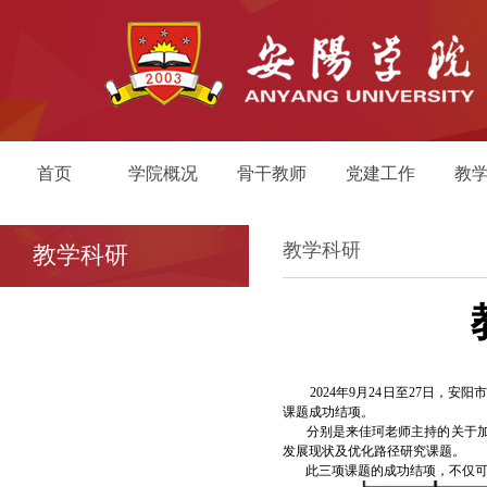
首页
学院概况
骨干教师
党建工作
教
教学科研
教学科研
2024年9月24日至27日，安
课题成功结项。
分别是来佳珂老师主持的关于加快
发展现状及优化路径研究课题。
此三项课题的成功结项，不仅可以