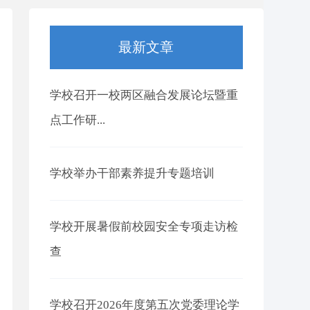
最新文章
学校召开一校两区融合发展论坛暨重
点工作研...
学校举办干部素养提升专题培训
学校开展暑假前校园安全专项走访检
查
学校召开2026年度第五次党委理论学