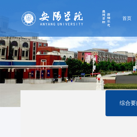
首页
综合要