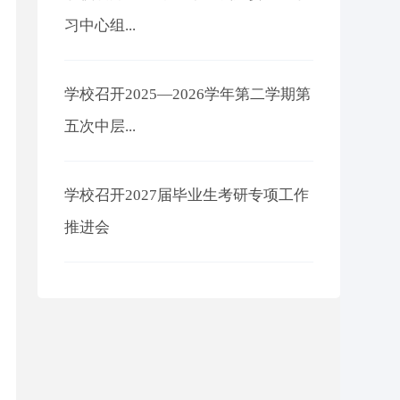
习中心组...
学校召开2025—2026学年第二学期第
五次中层...
学校召开2027届毕业生考研专项工作
推进会