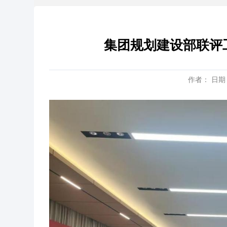
集团规划建设部联评
作者： 日期：