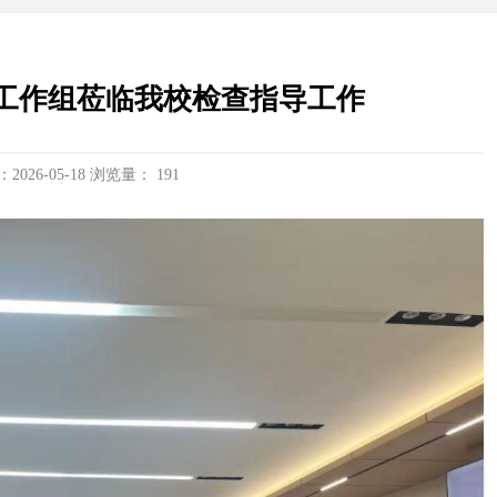
工作组莅临我校检查指导工作
2026-05-18 浏览量：
191