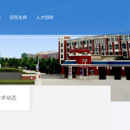
业
安院名师
人才招聘
学术动态