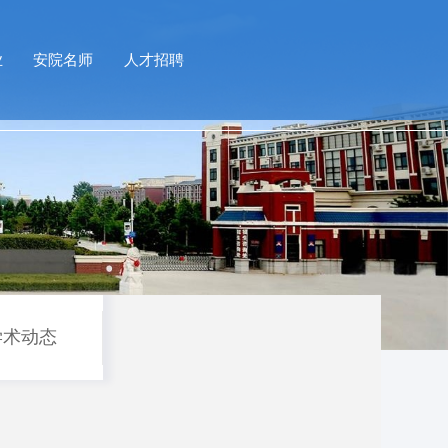
业
安院名师
人才招聘
学术动态