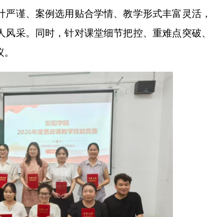
计严谨、案例选用贴合学情、教学形式丰富灵活，
人风采。同时，针对课堂细节把控、重难点突破、
议。