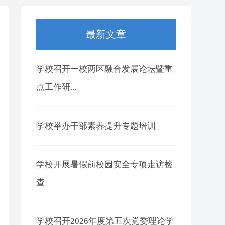
最新文章
学校召开一校两区融合发展论坛暨重
点工作研...
学校举办干部素养提升专题培训
学校开展暑假前校园安全专项走访检
查
学校召开2026年度第五次党委理论学