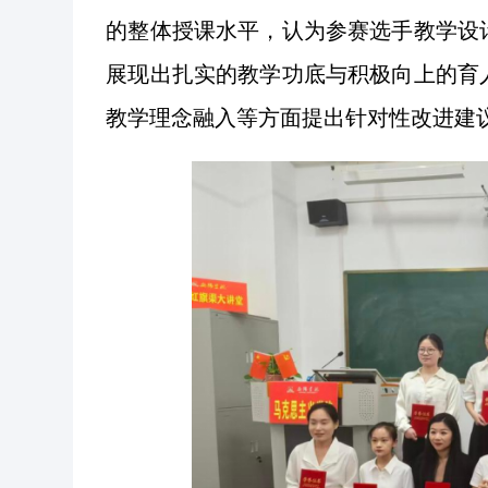
的整体授课水平，认为参赛选手教学设
展现出扎实的教学功底与积极向上的育
教学理念融入等方面提出针对性改进建