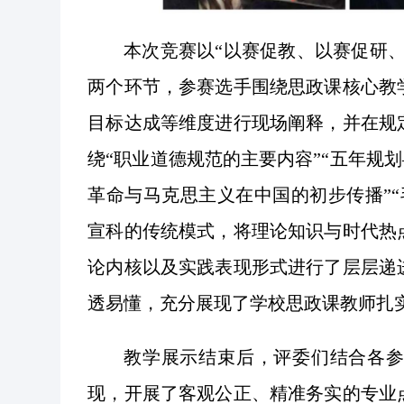
本次竞赛以
“以赛促教、以赛促研
两个环节，参赛选手围绕思政课核心教
目标达成等维度进行现场阐释，并在规
绕“职业道德规范的主要内容”“五年规划
革命与马克思主义在中国的初步传播”
宣科的传统模式，将理论知识与时代热
论内核以及实践表现形式进行了层层递
透易懂，充分展现了学校思政课教师扎
教学展示结束后，评委们结合各
现，开展了客观公正、精准务实的专业