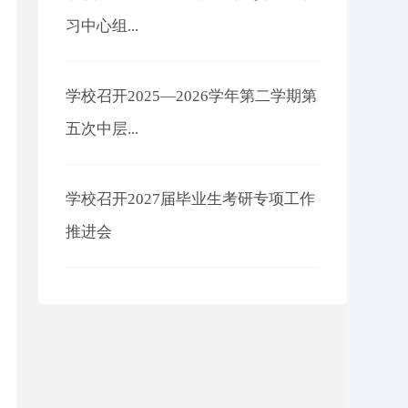
习中心组...
学校召开2025—2026学年第二学期第
五次中层...
学校召开2027届毕业生考研专项工作
推进会