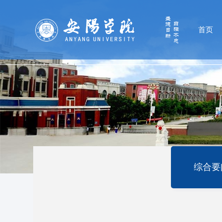
首页
综合要