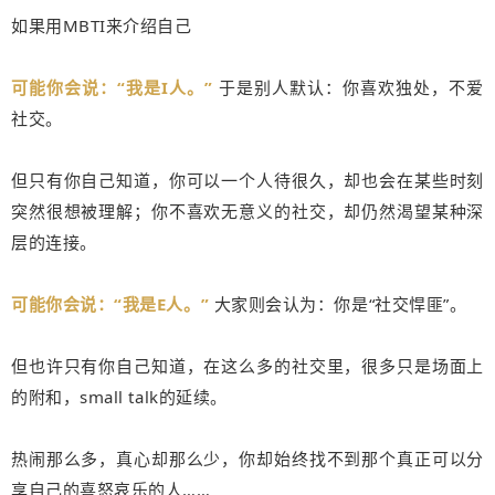
如果用MBTI来介绍自己
可能你会说：“我是I人。”
于是别人默认：你喜欢独处，不爱
社交。
但只有你自己知道，你可以一个人待很久，却也会在某些时刻
突然很想被理解；你不喜欢无意义的社交，却仍然渴望某种深
层的连接。
可能你会说：“我是E人。”
大家则会认为：你是“社交悍匪”。
但也许只有你自己知道，在这么多的社交里，很多只是场面上
的附和，small talk的延续。
热闹那么多，真心却那么少，你却始终找不到那个真正可以分
享自己的喜怒哀乐的人……