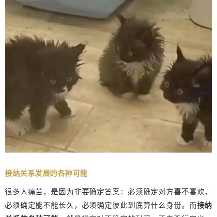
接纳关系发展的各种可能
很多人痛苦，是因为非要确定答案：必须确定对方喜不喜欢，
必须确定能不能长久，必须确定彼此到底算什么身份。而
接纳