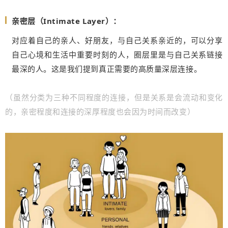
亲密层（Intimate Layer）：
对应着自己的亲人、好朋友，与自己关系亲近的，可以分享
自己心境和生活中重要时刻的人，圈层里是与自己关系链接
最深的人。这是我们提到真正需要的高质量深层连接。
（虽然分类为三种不同程度的连接，但是关系是会流动和变化
的，亲密程度和连接的深厚程度也会因为时间而改变）