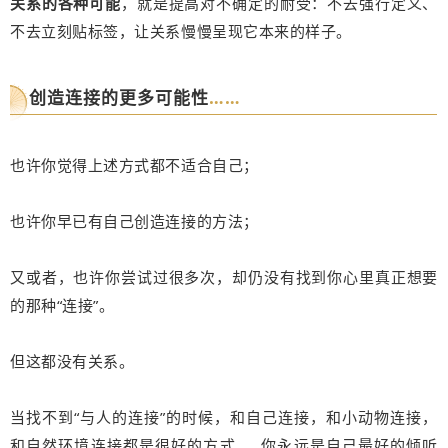
关系的各种可能
，就是提高对不确定的耐受：不去强行定义、
不去立刻贴标签，让关系慢慢呈现它本来的样子。
创造连接的更多可能性
……
也许你觉得上述方式都不适合自己；
也许你早已有自己创造连接的方法；
又或者，也许你尝试过很多次，却仍没有找到你心里真正想要
的那种“连接”。
但这都没有关系。
当找不到“与人的连接”的时候，和自己连接，和小动物连接，
和自然环境连接都是很好的方式……你永远是自己最好的倾听