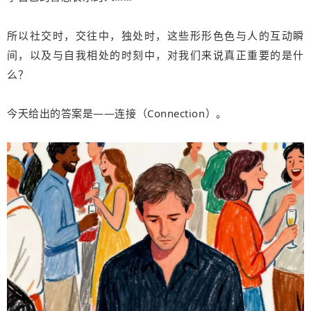
所以社交时，交往中，独处时，这些形形色色与人的互动瞬
间，以及与自我相处的时刻中，对我们来说真正重要的是什
么？
今天给出的答案是——连接（Connection）。