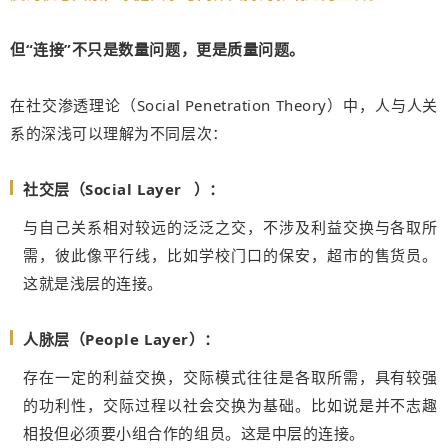
但“连接”不只是数量问题，更是质量问题。
在社交渗透理论（Social Penetration Theory）中，人与人关
系的深浅可以理解为不同层次：
社交层（
Social Layer
）：
与自己关系相对较远的泛泛之交，不涉及利益交换与各取所
需，彼此像平行线，比如学校门口的保安，超市的售货员。
这就是浅层的连接。
人脉层（People Layer）：
存在一定的利益交换，交际模式往往是各取所需，具有较强
的功利性，交际过程以社会交换为基础。比如说是并不志趣
相投但必须要小组合作的组员。这是中层的连接。