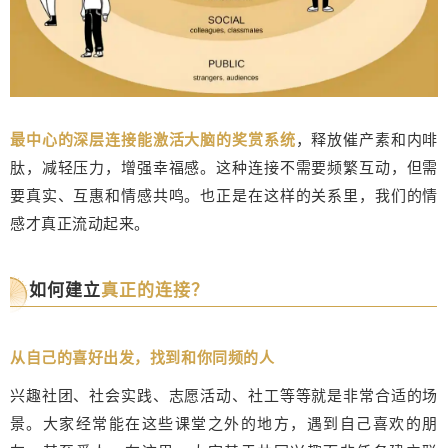
最中心的深层连接能激活大脑的奖赏系统
，释放催产素和内啡
肽，减轻压力，增强幸福感。这种连接不需要频繁互动，但需
要真实、互惠和情感共鸣。也正是在这样的关系里，我们的情
感才真正流动起来。
如何建立
真正的连接？
从自己的喜好出发，找到和你同频的人
兴趣社团、社会实践、志愿活动、社工等等就是非常合适的场
景。大家经常能在这些课堂之外的地方，遇到自己喜欢的朋