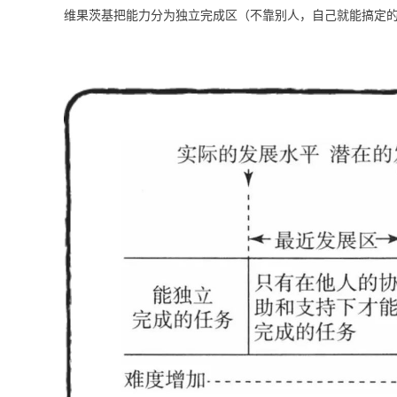
维果茨基把能力分为独立完成区（不靠别人，自己就能搞定