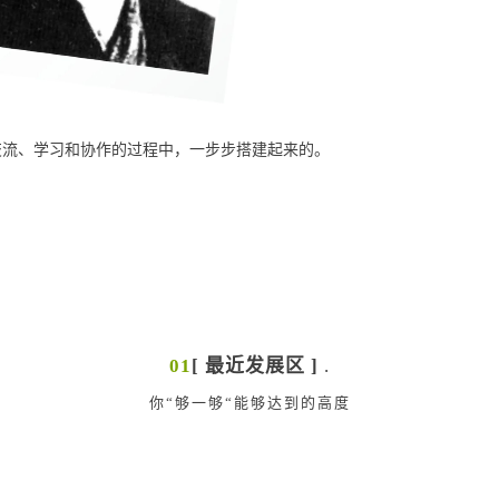
交流、学习和协作的过程中，一步步搭建起来的。
01
[ 最近发展区 ]
.
你“够一够“能够达到的高度