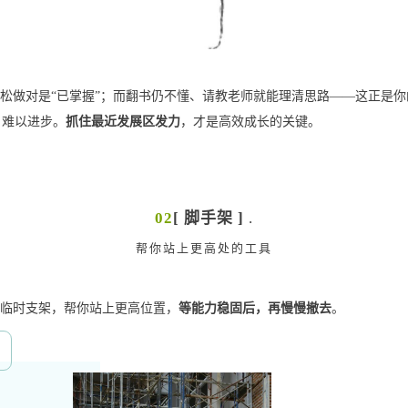
轻松做对是“已掌握”；而翻书仍不懂、请教老师就能理清思路——这正是你
，难以进步。
抓住最近发展区发力
，才是高效成长的关键。
02
[ 脚手架 ]
.
帮你站上更高处的工具
的临时支架，帮你站上更高位置，
等能力稳固后，再慢慢撤去
。