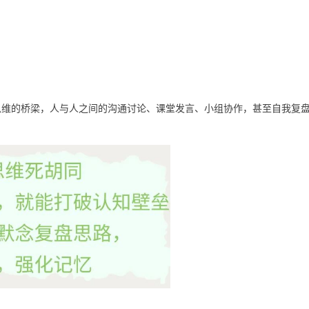
思维的桥梁，人与人之间的沟通讨论、课堂发言、小组协作，甚至自我复