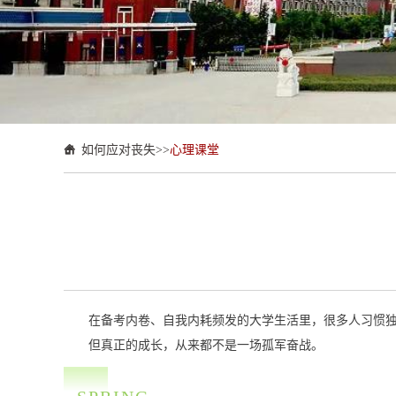
如何应对丧失
>>
心理课堂
在备考内卷、自我内耗频发的大学生活里，很多人习惯
但真正的成长，从来都不是一场孤军奋战。