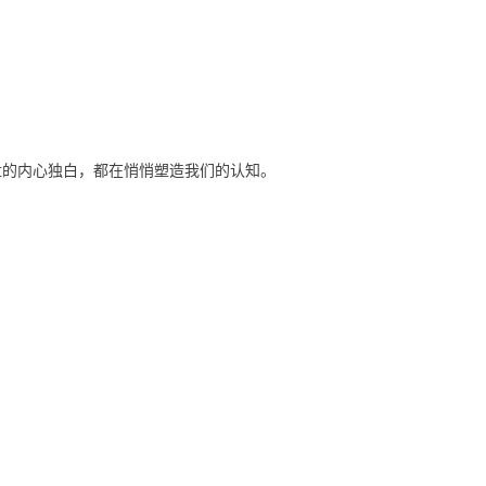
盘的内心独白，都在悄悄塑造我们的认知。