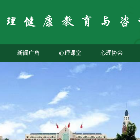
新闻广角
心理课堂
心理协会