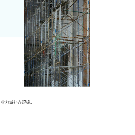
专业力量补齐短板。