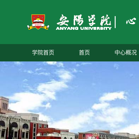
学院首页
首页
中心概况