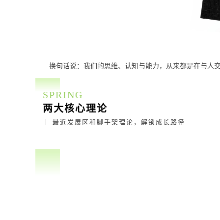
换句话说：我们的思维、认知与能力，从来都是在与人
SPRING
两大核心理论
｜ 最近发展区和脚手架理论，解锁成长路径