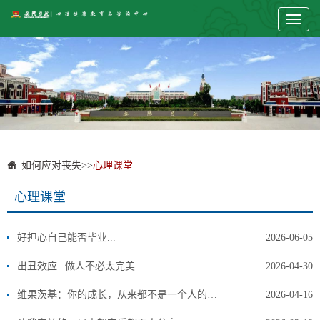
Toggl
naviga
如何应对丧失
>>
心理课堂
心理课堂
好担心自己能否毕业...
2026-06-05
出丑效应 | 做人不必太完美
2026-04-30
维果茨基：你的成长，从来都不是一个人的战斗
2026-04-16