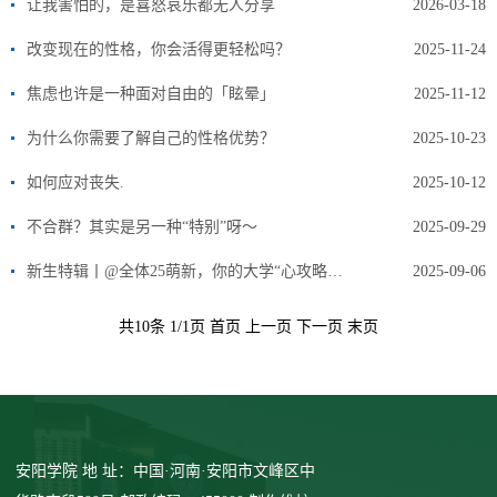
让我害怕的，是喜怒哀乐都无人分享
2026-03-18
改变现在的性格，你会活得更轻松吗？
2025-11-24
焦虑也许是一种面对自由的「眩晕」
2025-11-12
为什么你需要了解自己的性格优势？
2025-10-23
如何应对丧失.
2025-10-12
不合群？其实是另一种“特别”呀～
2025-09-29
新生特辑丨@全体25萌新，你的大学“心攻略”请查收！
2025-09-06
共10条 1/1页 首页 上一页 下一页 末页
安阳学院 地 址：中国·河南·安阳市文峰区中