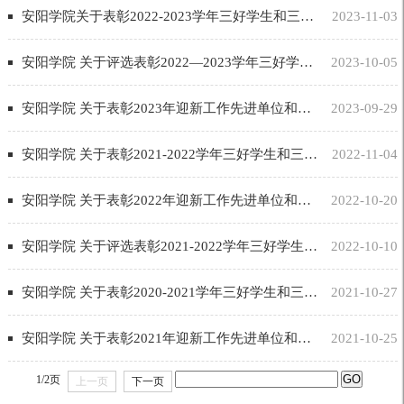
安阳学院关于表彰2022-2023学年三好学生和三好学生标兵的决定
2023-11-03
安阳学院 关于评选表彰2022—2023学年三好学生和三好学生标兵的通知
2023-10-05
安阳学院 关于表彰2023年迎新工作先进单位和个人的决定
2023-09-29
安阳学院 关于表彰2021-2022学年三好学生和三好学生标兵的决定
2022-11-04
安阳学院 关于表彰2022年迎新工作先进单位和个人的决定
2022-10-20
安阳学院 关于评选表彰2021-2022学年三好学生和三好学生标兵的通知
2022-10-10
安阳学院 关于表彰2020-2021学年三好学生和三好学生标兵的决定
2021-10-27
安阳学院 关于表彰2021年迎新工作先进单位和个人的决定
2021-10-25
GO
1/2页
上一页
下一页