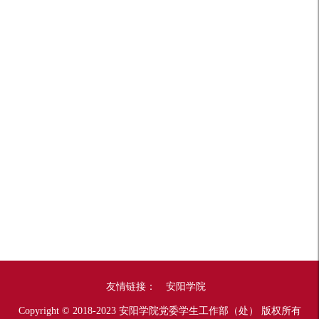
友情链接：
安阳学院
Copyright © 2018-2023 安阳学院党委学生工作部（处） 版权所有