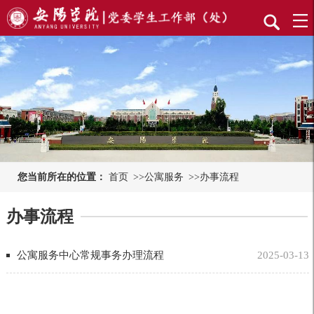
您当前所在的位置：
首页
>>
公寓服务
>>
办事流程
办事流程
公寓服务中心常规事务办理流程
2025-03-13