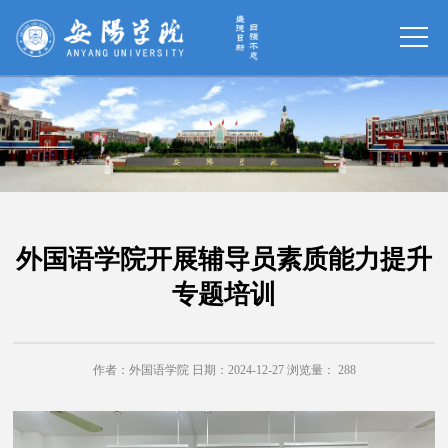
外国语学院开展辅导员素质能力提升
专题培训
作者：外国语学院 日期：2024-12-27 浏览量：
288