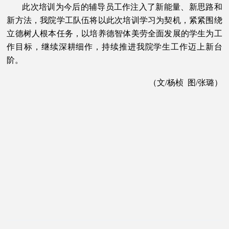
此次培训为今后的辅导员工作注入了新能量、新思路和
新方法，我院学工队伍将以此次培训学习为契机，紧紧围绕
立德树人根本任务，以培养德智体美劳全面发展的学生为工
作目标，继续深耕细作，持续推进我院学生工作迈上新台
阶。
（文/杨桢  图/张璐）