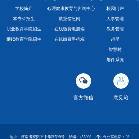
学校简介
心理健康教育与咨询中心
校园门户
本专科招生
就业信息网
人事管理
职业教育学院招生
在线缴费电脑端
教务管理
继续教育学院招生
在线缴费手机端
超星
智慧树
邮件系统
官方微信
意见箱
地址：河南省安阳市中华路599号 邮编：455000 招生办公室电话：03