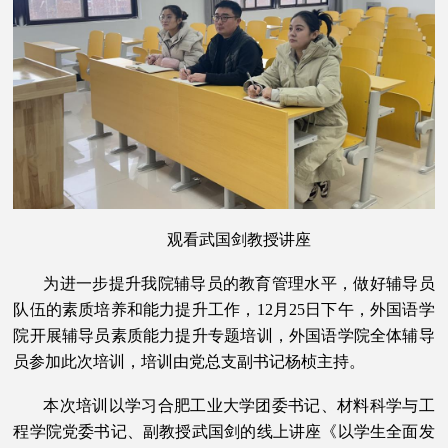
观看武国剑教授讲座
为进一步提升我院辅导员的教育管理水平，做好辅导员
队伍的素质培养和能力提升工作，12月25日下午，外国语学
院开展辅导员素质能力提升专题培训，外国语学院全体辅导
员参加此次培训，培训由党总支副书记杨桢主持。
本次培训以学习合肥工业大学团委书记、材料科学与工
程学院党委书记、副教授武国剑的线上讲座《以学生全面发