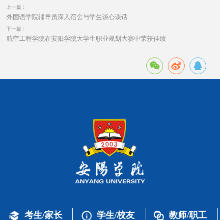
上一篇：
外国语学院辅导员深入宿舍与学生谈心谈话
下一篇：
航空工程学院在安阳学院大学生职业规划大赛中荣获佳绩
考生/家长
学生/校友
教师/职工